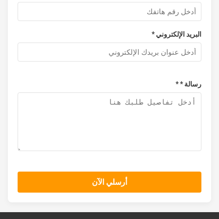
البريد الإلكتروني *
رسالة * *
أرسلي الآن