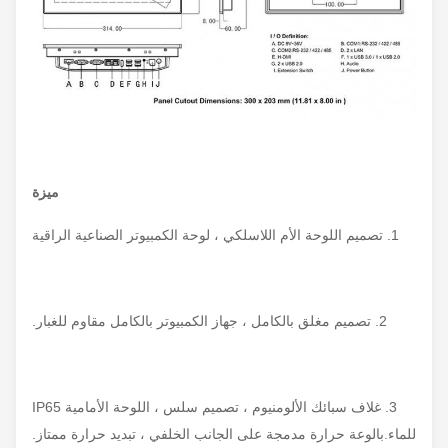
ميزة
1. تصميم اللوحة الأم اللاسلكي ، لوحة الكمبيوتر الصناعية الراقية
2. تصميم مغلق بالكامل ، جهاز الكمبيوتر بالكامل مقاوم للغبار.
3. غلاف سبائك الألومنيوم ، تصميم سلس ، اللوحة الأمامية IP65
للماء.بالوعة حرارة مدمجة على الجانب الخلفي ، تبديد حرارة ممتاز.