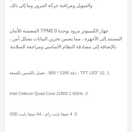
والتمويل ومراقبة حركة المرور وما إلى ذلك.
جهاز الكمبيوتر مزود بوحدة TPM2.0 المضمنة للأمان
المستند إلى الأجهزة ، مما يضمن تخزين البيانات بشكل آمن ،
بالإضافة إلى مصادقة النظام الأساسي ومراجعة السلامة.
1. 12 "TFT LED ، دقة 1280 * 800 ، تعمل باللمس بالسعة
2. Intel Celeron Quad Core J1900 2.0GHz
3. 4 جيجا بايت رام ، 64 جيجا بايت SSD