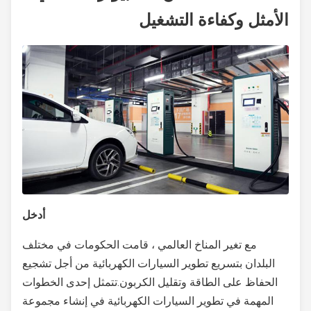
الأمثل وكفاءة التشغيل
أدخل
مع تغير المناخ العالمي ، قامت الحكومات في مختلف
البلدان بتسريع تطوير السيارات الكهربائية من أجل تشجيع
الحفاظ على الطاقة وتقليل الكربون.تتمثل إحدى الخطوات
المهمة في تطوير السيارات الكهربائية في إنشاء مجموعة