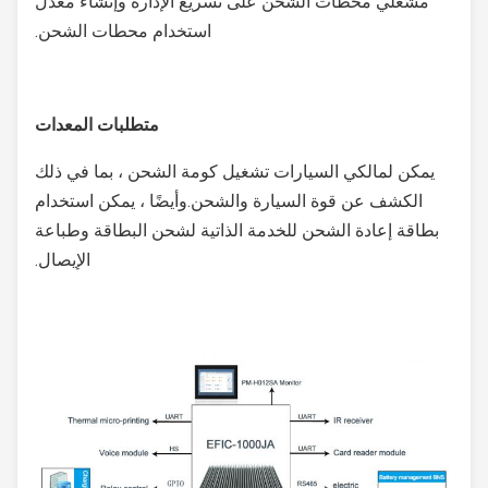
مشغلي محطات الشحن على تسريع الإدارة وإنشاء معدل
استخدام محطات الشحن.
متطلبات المعدات
يمكن لمالكي السيارات تشغيل كومة الشحن ، بما في ذلك
الكشف عن قوة السيارة والشحن.وأيضًا ، يمكن استخدام
بطاقة إعادة الشحن للخدمة الذاتية لشحن البطاقة وطباعة
الإيصال.