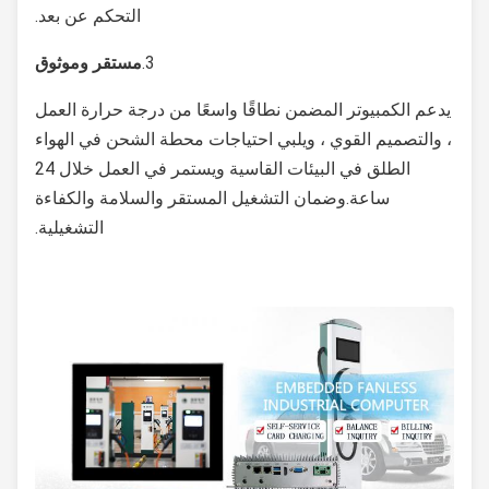
التحكم عن بعد.
3.
مستقر وموثوق
يدعم الكمبيوتر المضمن نطاقًا واسعًا من درجة حرارة العمل
، والتصميم القوي ، ويلبي احتياجات محطة الشحن في الهواء
الطلق في البيئات القاسية ويستمر في العمل خلال 24
ساعة.وضمان التشغيل المستقر والسلامة والكفاءة
التشغيلية.