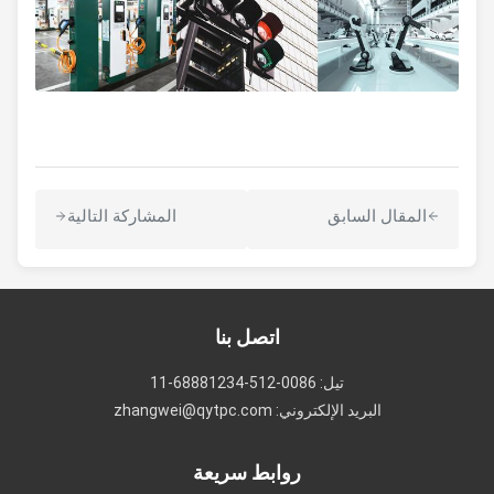
المقال السابق
المشاركة التالية
اتصل بنا
تيل: 0086-512-68881234-11
البريد الإلكتروني: zhangwei@qytpc.com
روابط سريعة