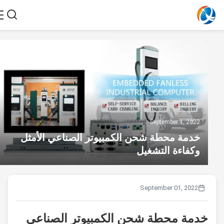
September 1, 2022
خدمة محطة شحن الكمبيوتر الصناعي الأمثل
وكفاءة التشغيل
September 01, 2022
خدمة محطة شحن الكمبيوتر الصناعي