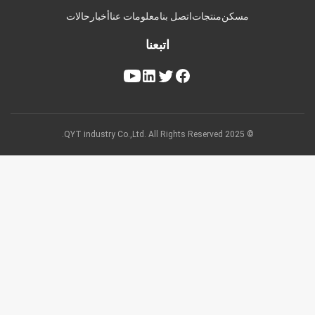
مسكن
منتجات
اتصل بنا
معلومات عنا
أخبار
حالات
اتبعنا
© 2025 QYT industry Co.,Ltd. All Rights Reserved.