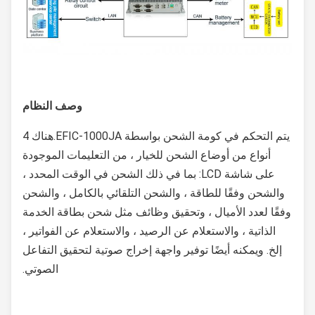
وصف النظام
يتم التحكم في كومة الشحن بواسطة EFIC-1000JA.هناك 4
أنواع من أوضاع الشحن للخيار ، من التعليمات الموجودة
على شاشة LCD: بما في ذلك الشحن في الوقت المحدد ،
والشحن وفقًا للطاقة ، والشحن التلقائي بالكامل ، والشحن
وفقًا لعدد الأميال ، وتحقيق وظائف مثل شحن بطاقة الخدمة
الذاتية ، والاستعلام عن الرصيد ، والاستعلام عن الفواتير ،
إلخ. ويمكنه أيضًا توفير واجهة إخراج صوتية لتحقيق التفاعل
الصوتي.