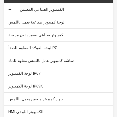
الكمبيوتر الصناعي المضمن
شاشة تعمل باللمس بالسعة
لوحة كمبيوتر صناعية تعمل باللمس
شاشة تعمل باللمس الصناعية
كمبيوتر صناعي صغير بدون مروحة
PC لوحة الفولاذ المقاوم للصدأ
شاشة كمبيوتر تعمل باللمس مقاوم للماء
IP67 لوحة الكمبيوتر
IP69K لوحة الكمبيوتر
جهاز كمبيوتر مضمن يعمل باللمس
الكمبيوتر اللوحي HMI