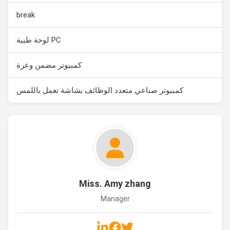
break
PC لوحة طبية
كمبيوتر مضمن وعرة
كمبيوتر صناعي متعدد الوظائف بشاشة تعمل باللمس
Miss. Amy zhang
Manager