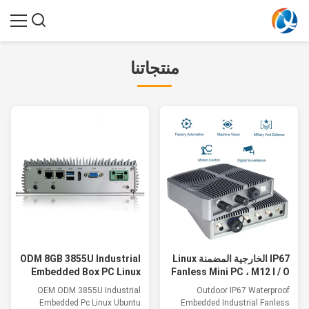
منتجاتنا
IP67 الخارجية المضمنة Linux
ODM 8GB 3855U Industrial
Embedded Box PC Linux
Fanless Mini PC ، M12 I / O
موصلات الكمبيوتر Gpu
Ubuntu Fanless Rugged
OEM ODM 3855U Industrial
Outdoor IP67 Waterproof
الصناعية
X86
Embedded Pc Linux Ubuntu
Embedded Industrial Fanless