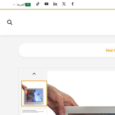
العربية
Hmi 