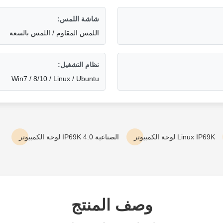
شاشة اللمس:
اللمس المقاوم / اللمس بالسعة
نظام التشغيل:
Win7 / 8/10 / Linux / Ubuntu
Linux IP69K لوحة الكمبيوتر
الصناعية 4.0 IP69K لوحة الكمبيوتر
وصف المنتج