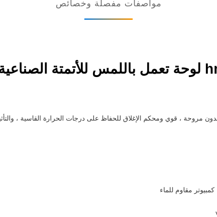
مواصفات مفصلة وخصائص