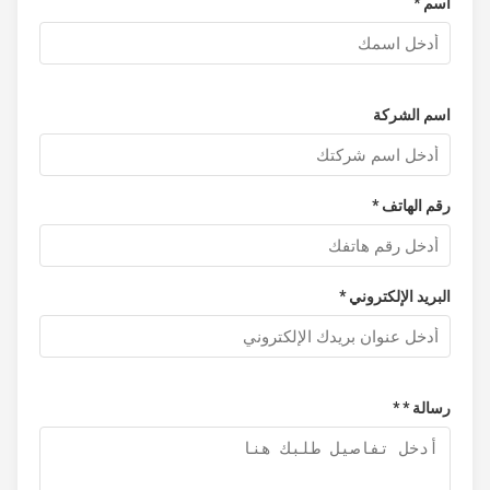
اسم *
اسم الشركة
رقم الهاتف *
البريد الإلكتروني *
رسالة * *