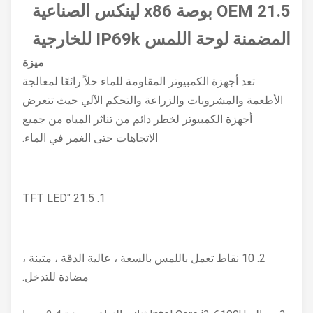
OEM 21.5 بوصة x86 لينكس الصناعية
المضمنة لوحة اللمس IP69k للخارجية
ميزة
تعد أجهزة الكمبيوتر المقاومة للماء حلاً رائعًا لمعالجة
الأطعمة والمشروبات والزراعة والتحكم الآلي حيث تتعرض
أجهزة الكمبيوتر لخطر دائم من تناثر المياه من جميع
الاتجاهات حتى الغمر في الماء.
1. 21.5 "TFT LED
2. 10 نقاط تعمل باللمس بالسعة ، عالية الدقة ، متينة ،
مضادة للتدخل.