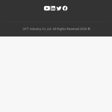
© 2026 QYT industry Co.,Ltd. All Rights Reserved.