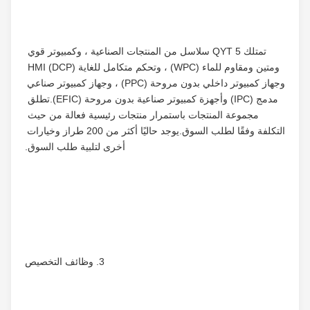
تمتلك QYT 5 سلاسل من المنتجات الصناعية ، وكمبيوتر قوي 
ومتين ومقاوم للماء (WPC) ، وتحكم متكامل للغاية HMI (DCP) 
وجهاز كمبيوتر داخلي بدون مروحة (PPC) ، وجهاز كمبيوتر صناعي 
مدمج (IPC) وأجهزة كمبيوتر صناعية بدون مروحة (EFIC).تطلق 
مجموعة المنتجات باستمرار منتجات رئيسية فعالة من حيث 
التكلفة وفقًا لطلب السوق.يوجد حاليًا أكثر من 200 طراز وخيارات 
أخرى لتلبية طلب السوق.
3. وظائف التخصيص