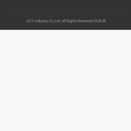
© 2026 QYT industry Co.,Ltd. All Rights Reserved.