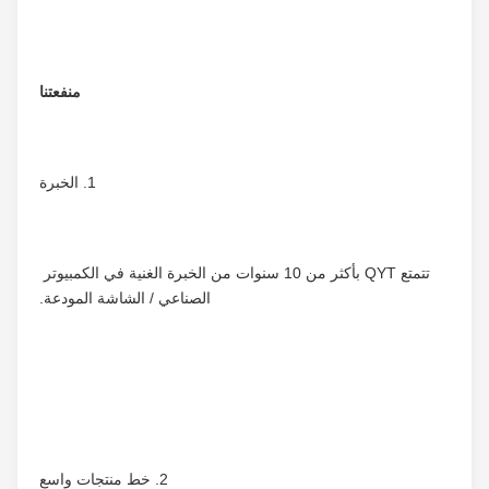
منفعتنا
1. الخبرة
تتمتع QYT بأكثر من 10 سنوات من الخبرة الغنية في الكمبيوتر 
الصناعي / الشاشة المودعة.
2. خط منتجات واسع