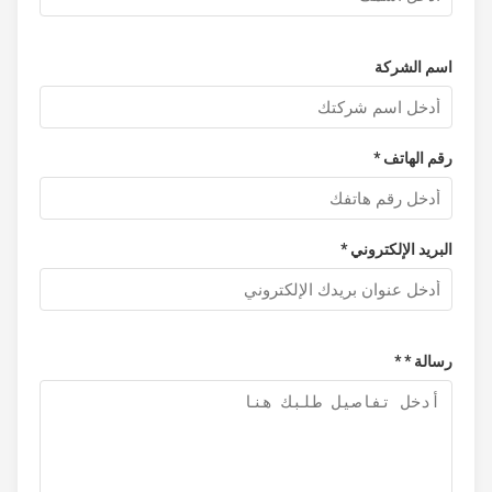
اسم الشركة
رقم الهاتف *
البريد الإلكتروني *
رسالة * *