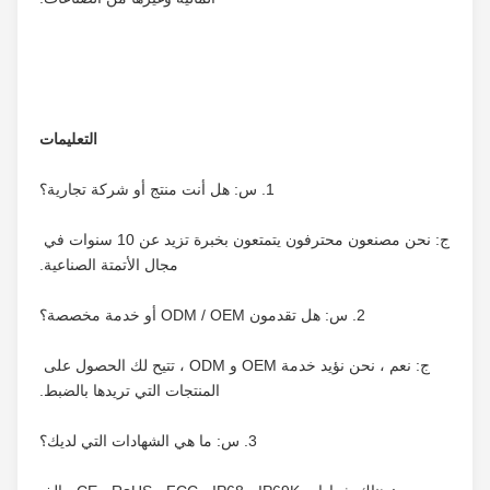
التعليمات
1. س: هل أنت منتج أو شركة تجارية؟
ج: نحن مصنعون محترفون يتمتعون بخبرة تزيد عن 10 سنوات في 
مجال الأتمتة الصناعية.
2. س: هل تقدمون ODM / OEM أو خدمة مخصصة؟
ج: نعم ، نحن نؤيد خدمة OEM و ODM ، تتيح لك الحصول على 
المنتجات التي تريدها بالضبط.
3. س: ما هي الشهادات التي لديك؟