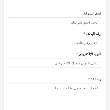
اسم الشركة
رقم الهاتف *
البريد الإلكتروني *
رسالة * *