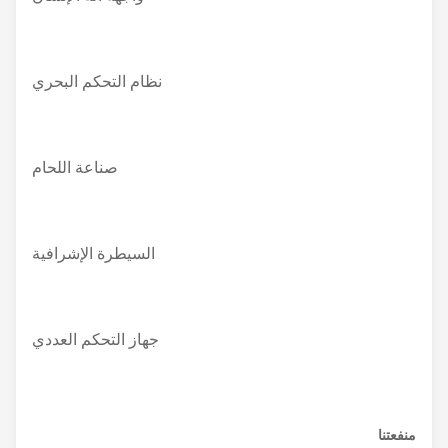
نظام التحكم البحري
صناعة اللحام
السيطرة الإشرافية
جهاز التحكم العددي
منفعتنا