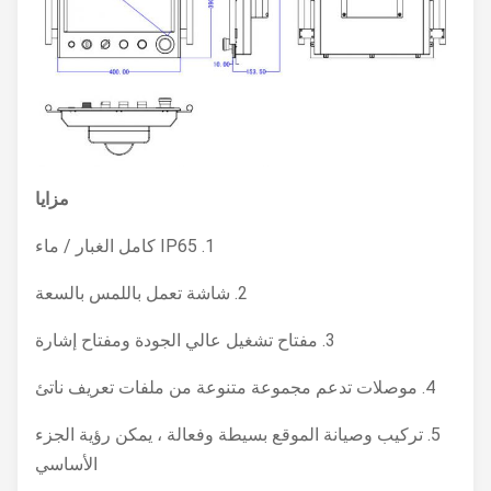
مزايا
1. IP65 كامل الغبار / ماء
2. شاشة تعمل باللمس بالسعة
3. مفتاح تشغيل عالي الجودة ومفتاح إشارة
4. موصلات تدعم مجموعة متنوعة من ملفات تعريف ناتئ
5. تركيب وصيانة الموقع بسيطة وفعالة ، يمكن رؤية الجزء
الأساسي