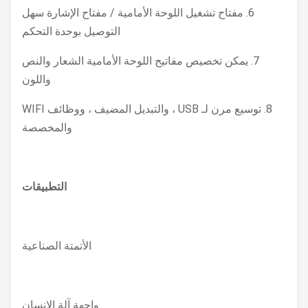
6. مفتاح تشغيل اللوحة الأمامية / مفتاح الإشارة سهل
التوصيل بوحدة التحكم
7. يمكن تخصيص مفاتيح اللوحة الأمامية الشعار والنص
واللون
8. توسيع مرن لـ USB ، والتبديل المضيف ، ووظائف WIFI
والمخصصة
التطبيقات
الأتمتة الصناعية
واجهة آلة الإنسان