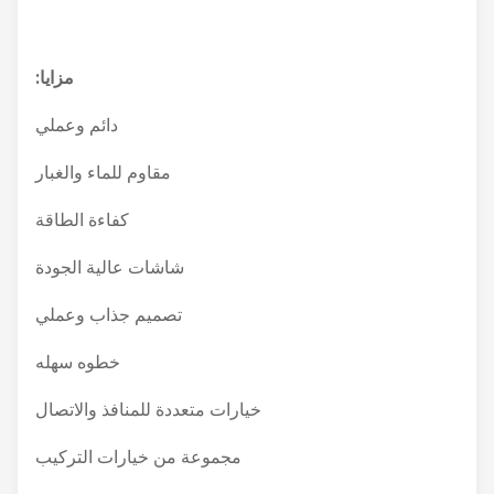
مزايا:
دائم وعملي
مقاوم للماء والغبار
كفاءة الطاقة
شاشات عالية الجودة
تصميم جذاب وعملي
خطوه سهله
خيارات متعددة للمنافذ والاتصال
مجموعة من خيارات التركيب