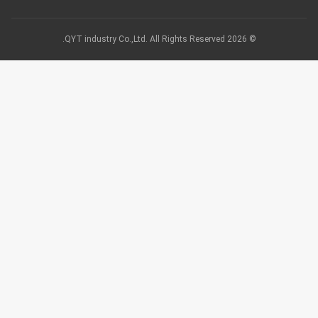
© 2026 QYT industry Co.,Ltd. All Rights Reserved.