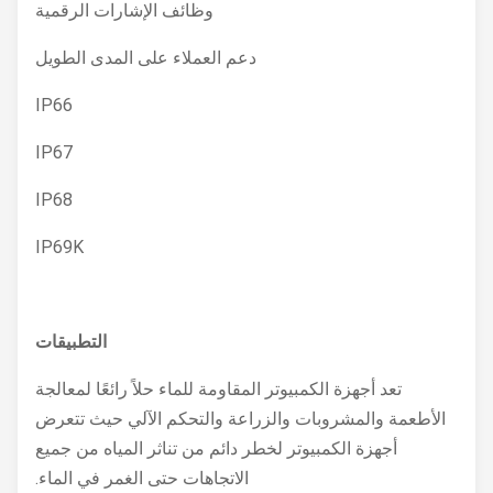
وظائف الإشارات الرقمية
دعم العملاء على المدى الطويل
IP66
IP67
IP68
IP69K
التطبيقات
تعد أجهزة الكمبيوتر المقاومة للماء حلاً رائعًا لمعالجة
الأطعمة والمشروبات والزراعة والتحكم الآلي حيث تتعرض
أجهزة الكمبيوتر لخطر دائم من تناثر المياه من جميع
الاتجاهات حتى الغمر في الماء.