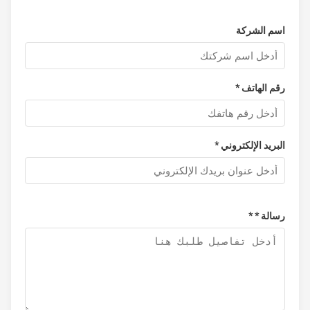
اسم الشركة
رقم الهاتف *
البريد الإلكتروني *
رسالة * *