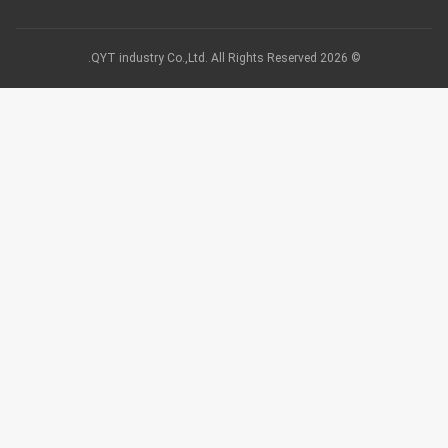
© 2026 QYT industry Co.,Ltd. All Rights Reserved.