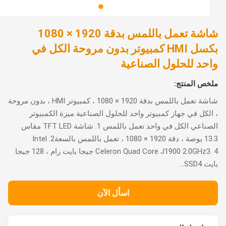
شاشة تعمل باللمس بدقة 1920 × 1080
بكسل HMI كمبيوتر بدون مروحة الكل في
حد للحلول الصناعية
ص المنتج:
شاشة تعمل باللمس بدقة 1920 × 1080 ، كمبيوتر HMI ، بدون مروحة
لكل في جهاز كمبيوتر واحد للحلول الصناعية ميزة الكمبيوتر
الصناعي الكل في واحد تعمل باللمس 1. شاشة TFT LED مقاس
13.3 بوصة ، دقة 1920 × 1080 ، تعمل باللمس بالسعة2. Intel
Celeron Quad Core J1900 2.0GHz3. 4 جيجا بايت رام ، 128 جيجا
SSD...
اسأل الآن