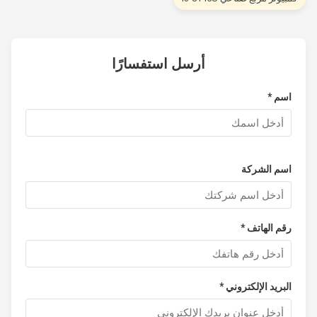
أرسل استفسارًا
اسم *
اسم الشركة
رقم الهاتف *
البريد الإلكتروني *