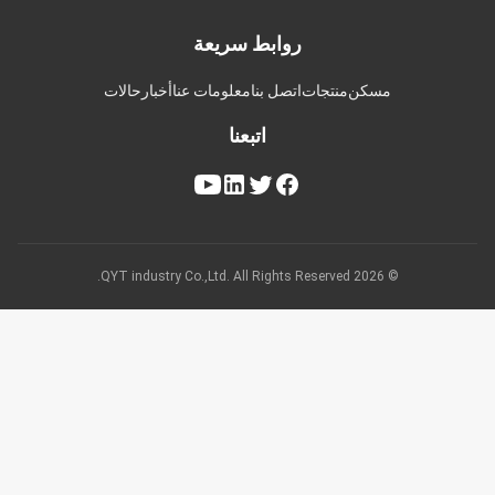
روابط سريعة
مسكن
منتجات
اتصل بنا
معلومات عنا
أخبار
حالات
اتبعنا
© 2026 QYT industry Co.,Ltd. All Rights Reserved.