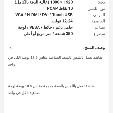
دقة:
1920 × 1080 (عالية الدقة بالكامل)
نوع اللمس:
10 نقاط PCAP
الموانئ:
VGA / H-DMI / DVI / Touch USB
العاصمة:
12-24 فولت
تصاعد:
حامل دعم / حائط / VESA / لوحة
سطوع:
350 شمعة / متر مربع أو أعلى
وصف المنتج:
شاشة تعمل باللمس بالسعة الصناعية مقاس 18.5 بوصة الكل في
واحد
شاشة تعمل باللمس بالسعة مدمجة مقاس 18.5 بوصة لوحة
صناعية الكل في واحد