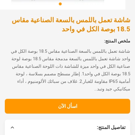
شة تعمل باللمس بالسعة الصناعية مقاس
ة الكل في واحد
ص المنتج:
شاشة تعمل باللمس بالسعة الصناعية مقاس 18.5 بوصة الكل في
واحد شاشة تعمل باللمس بالسعة مدمجة مقاس 18.5 بوصة لوحة
عية الكل في واحد ميزة للشاشة ذات اللوحة الصناعية مقاس
18.5 بوصة الكل في واحد1. إطار مسطح مصمم بسلاسة ، لوحة
أمامية IP65 مقاومة للغبار.2. غلاف من سبائك الألومنيوم ، أداء
انيكي جيد وتبد...
اسأل الآن
تفاصيل المنتج: